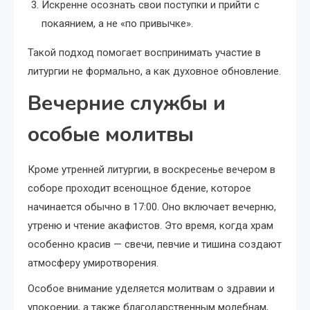
Искренне осознать свои поступки и прийти с
покаянием, а не «по привычке».
Такой подход помогает воспринимать участие в
литургии не формально, а как духовное обновление.
Вечерние службы и
особые молитвы
Кроме утренней литургии, в воскресенье вечером в
соборе проходит всенощное бдение, которое
начинается обычно в 17:00. Оно включает вечерню,
утреню и чтение акафистов. Это время, когда храм
особенно красив — свечи, певчие и тишина создают
атмосферу умиротворения.
Особое внимание уделяется молитвам о здравии и
упокоении, а также благодарственным молебнам,