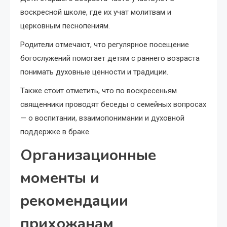
воскресной школе, где их учат молитвам и
церковным песнопениям.
Родители отмечают, что регулярное посещение
богослужений помогает детям с раннего возраста
понимать духовные ценности и традиции.
Также стоит отметить, что по воскресеньям
священники проводят беседы о семейных вопросах
— о воспитании, взаимопонимании и духовной
поддержке в браке.
Организационные
моменты и
рекомендации
прихожанам