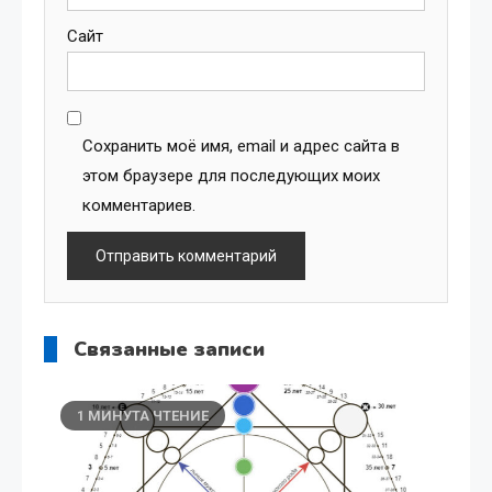
Сайт
Сохранить моё имя, email и адрес сайта в
этом браузере для последующих моих
комментариев.
Связанные записи
1 МИНУТА ЧТЕНИЕ