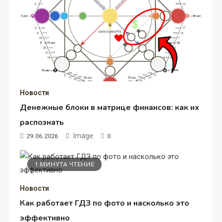
Новости
Денежные блоки в матрице финансов: как их
распознать
Image
29.06.2026
0
1 МИНУТА ЧТЕНИЕ
Новости
Как работает ГДЗ по фото и насколько это
эффективно