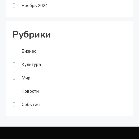
Ноябрь 2024
Рубрики
Бизнес
Культура
Мир
Новости
События