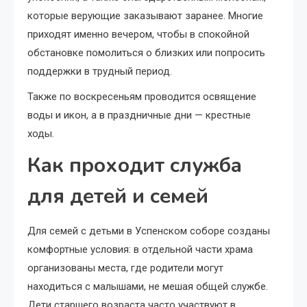
которые верующие заказывают заранее. Многие
приходят именно вечером, чтобы в спокойной
обстановке помолиться о близких или попросить
поддержки в трудный период.
Также по воскресеньям проводится освящение
воды и икон, а в праздничные дни — крестные
ходы.
Как проходит служба
для детей и семей
Для семей с детьми в Успенском соборе созданы
комфортные условия: в отдельной части храма
организованы места, где родители могут
находиться с малышами, не мешая общей службе.
Дети старшего возраста часто участвуют в