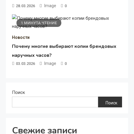
Image
28.03.2026
0
1 МИНУТА ЧТЕНИЕ
Новости
Почему многие выбирают копии брендовых
наручных часов?
Image
03.03.2026
0
Поиск
Поиск
Свежие записи