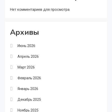
Нет комментариев для просмотра.
Архивы
Июнь 2026
Апрель 2026
Март 2026
Февраль 2026
Январь 2026
Декабрь 2025
Ноябрь 2025