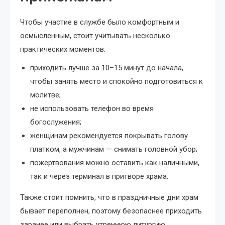
Чтобы участие в службе было комфортным и
осмысленным, стоит учитывать несколько
практических моментов:
приходить лучше за 10–15 минут до начала,
чтобы занять место и спокойно подготовиться к
молитве;
не использовать телефон во время
богослужения;
женщинам рекомендуется покрывать голову
платком, а мужчинам — снимать головной убор;
пожертвования можно оставить как наличными,
так и через терминал в притворе храма.
Также стоит помнить, что в праздничные дни храм
бывает переполнен, поэтому безопаснее приходить
заранее или выбрать утреннюю литургию.