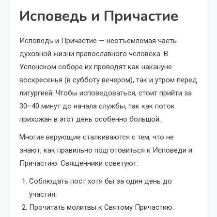
Исповедь и Причастие
Исповедь и Причастие — неотъемлемая часть
духовной жизни православного человека. В
Успенском соборе их проводят как накануне
воскресенья (в субботу вечером), так и утром перед
литургией. Чтобы исповедоваться, стоит прийти за
30–40 минут до начала службы, так как поток
прихожан в этот день особенно большой.
Многие верующие сталкиваются с тем, что не
знают, как правильно подготовиться к Исповеди и
Причастию. Священники советуют:
Соблюдать пост хотя бы за один день до
участия.
Прочитать молитвы к Святому Причастию.