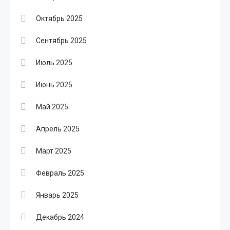
Октябрь 2025
Сентябрь 2025
Июль 2025
Июнь 2025
Май 2025
Апрель 2025
Март 2025
Февраль 2025
Январь 2025
Декабрь 2024