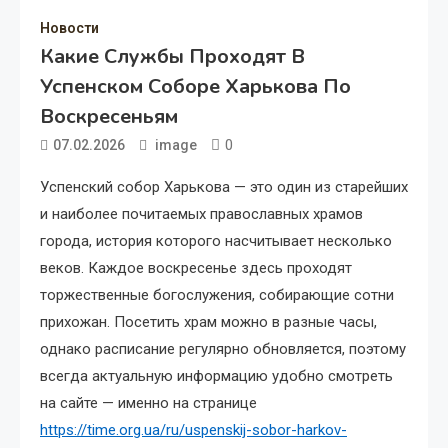
Новости
Какие Службы Проходят В
Успенском Соборе Харькова По
Воскресеньям
0
07.02.2026
image
Успенский собор Харькова — это один из старейших
и наиболее почитаемых православных храмов
города, история которого насчитывает несколько
веков. Каждое воскресенье здесь проходят
торжественные богослужения, собирающие сотни
прихожан. Посетить храм можно в разные часы,
однако расписание регулярно обновляется, поэтому
всегда актуальную информацию удобно смотреть
на сайте — именно на странице
https://time.org.ua/ru/uspenskij-sobor-harkov-