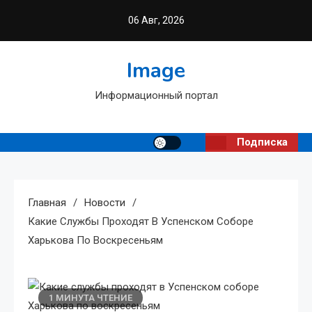
Перейти
06 Авг, 2026
к
содержимому
Image
Информационный портал
Подписка
Главная
Новости
Какие Службы Проходят В Успенском Соборе
Харькова По Воскресеньям
1 МИНУТА ЧТЕНИЕ