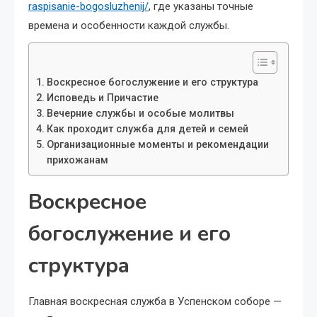
raspisanie-bogosluzhenij/
, где указаны точные
времена и особенности каждой службы.
Воскресное богослужение и его структура
Исповедь и Причастие
Вечерние службы и особые молитвы
Как проходит служба для детей и семей
Организационные моменты и рекомендации
прихожанам
Воскресное
богослужение и его
структура
Главная воскресная служба в Успенском соборе —