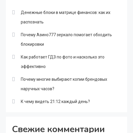
Денежные блоки в матрице финансов: как их
распознать
Почему Азино777 зеркало помогает обходить
блокировки
Как работает ГДЗ по фото и насколько это
эффективно
Почему многие выбирают копии брендовых
наручных часов?
К чему видеть 21:12 каждый день?
Свежие комментарии