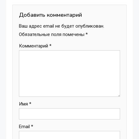
по
записям
Добавить комментарий
Ваш адрес email не будет опубликован.
Обязательные поля помечены
*
Комментарий
*
Имя
*
Email
*