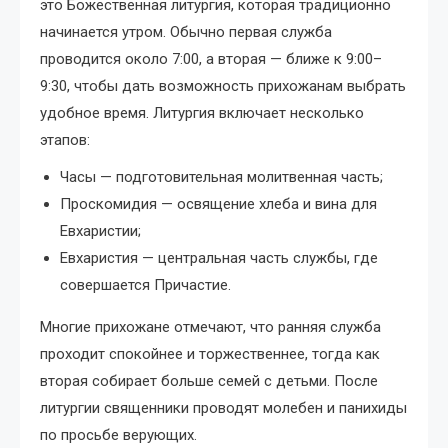
это Божественная литургия, которая традиционно
начинается утром. Обычно первая служба
проводится около 7:00, а вторая — ближе к 9:00–
9:30, чтобы дать возможность прихожанам выбрать
удобное время. Литургия включает несколько
этапов:
Часы — подготовительная молитвенная часть;
Проскомидия — освящение хлеба и вина для
Евхаристии;
Евхаристия — центральная часть службы, где
совершается Причастие.
Многие прихожане отмечают, что ранняя служба
проходит спокойнее и торжественнее, тогда как
вторая собирает больше семей с детьми. После
литургии священники проводят молебен и панихиды
по просьбе верующих.