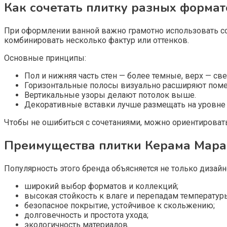
Как сочетать плитку разных формат
При оформлении ванной важно грамотно использовать с
комбинировать несколько фактур или оттенков.
Основные принципы:
Пол и нижняя часть стен — более темные, верх — све
Горизонтальные полосы визуально расширяют пом
Вертикальные узоры делают потолок выше.
Декоративные вставки лучше размещать на уровне 
Чтобы не ошибиться с сочетаниями, можно ориентировать
Преимущества плитки Керама Мар
Популярность этого бренда объясняется не только дизай
широкий выбор форматов и коллекций;
высокая стойкость к влаге и перепадам температур
безопасное покрытие, устойчивое к скольжению;
долговечность и простота ухода;
экологичность материалов.