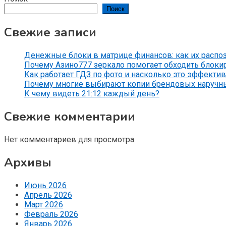
Поиск
Свежие записи
Денежные блоки в матрице финансов: как их распо
Почему Азино777 зеркало помогает обходить блоки
Как работает ГДЗ по фото и насколько это эффекти
Почему многие выбирают копии брендовых наручн
К чему видеть 21:12 каждый день?
Свежие комментарии
Нет комментариев для просмотра.
Архивы
Июнь 2026
Апрель 2026
Март 2026
Февраль 2026
Январь 2026