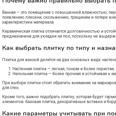
Почему важно правильно выбрать п
Ванная — это помещение с повышенной влажностью, пере
появлению плесени, скольжению, трещинам и потере вне
характеристики материала.
Керамическая плитка отличается долговечностью и устой
предназначена для укладки на пол, поскольку не выдерж
Как выбрать плитку по типу и назн
Плитка для ванной делится на два основных вида: насте
Настенная плитка — легкая, тонкая и более пористая
Напольная плитка — более прочная и устойчивая к 
При выборе плитки стоит обратить внимание на маркировк
для стен.
Кроме того, важно подобрать плитку, которая будет гар
элементов: базовая плитка, декоративные вставки и бор
Какие параметры учитывать при по