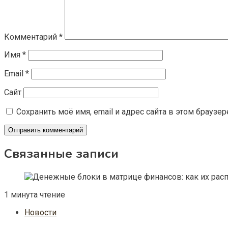
Комментарий
*
Имя
*
Email
*
Сайт
Сохранить моё имя, email и адрес сайта в этом брауз
Связанные записи
1 минута чтение
Новости