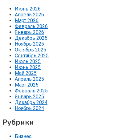
Июнь 2026
Апрель 2026
Март 2026
Февраль 2026
Январь 2026
Декабрь 2025
Ноябрь 2025
Октябрь 2025
Сентябрь 2025
Июль 2025
Июнь 2025
Май 2025
Апрель 2025
Март 2025
Февраль 2025
Январь 2025
Декабрь 2024
Ноябрь 2024
Рубрики
Бизнес