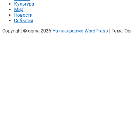
Культура
Мир
Новости
События
Copyright © ogma 2026
На платформе WordPress
|
Тема: O