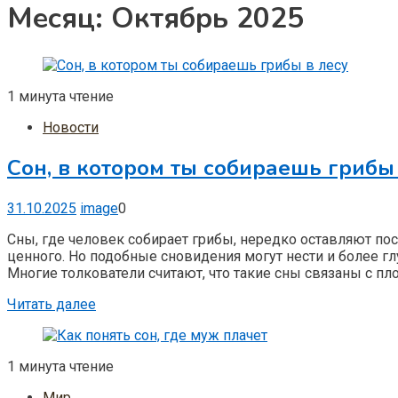
Месяц:
Октябрь 2025
1 минута чтение
Новости
Сон, в котором ты собираешь грибы 
31.10.2025
image
0
Сны, где человек собирает грибы, нередко оставляют по
ценного. Но подобные сновидения могут нести и более г
Многие толкователи считают, что такие сны связаны с пл
Читать далее
1 минута чтение
Мир