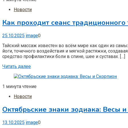
Новости
Как проходит сеанс традиционного 
25.10.2025
image
0
Тайский массаж известен во всём мире как один из самы
йоги, точечного воздействия и мягкой растяжки, создава
средство профилактики боли в спине, шее и суставах. […]
Читать далее
1 минута чтение
Новости
Октябрьские знаки зодиака: Весы и
13.10.2025
image
0