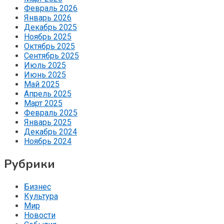
Февраль 2026
Январь 2026
Декабрь 2025
Ноябрь 2025
Октябрь 2025
Сентябрь 2025
Июль 2025
Июнь 2025
Май 2025
Апрель 2025
Март 2025
Февраль 2025
Январь 2025
Декабрь 2024
Ноябрь 2024
Рубрики
Бизнес
Культура
Мир
Новости