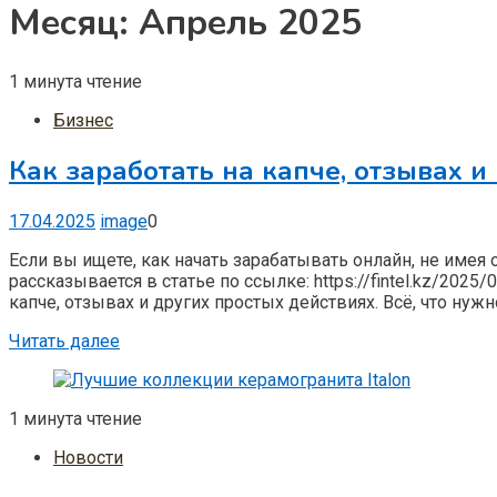
Месяц:
Апрель 2025
1 минута чтение
Бизнес
Как заработать на капче, отзывах и
17.04.2025
image
0
Если вы ищете, как начать зарабатывать онлайн, не имея
рассказывается в статье по ссылке: https://fintel.kz/2025/
капче, отзывах и других простых действиях. Всё, что нуж
Читать далее
1 минута чтение
Новости