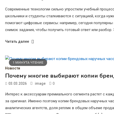
Современные технологии сильно упростили учебный процесс
школьники и студенты сталкиваются с ситуацией, когда нужн
помогают цифровые сервисы: например, сегодня популярны 
снимок задания, чтобы получить готовый ответ или разбор. Э
Читать далее
1 МИНУТА ЧТЕНИЕ
Новости
Почему многие выбирают копии брен
0
03.03.2026
image
Интерес к аксессуарам премиального сегмента растет с каж
за оригинал. Именно поэтому копии брендовых наручных ча
аналитических агентств, доля реплик в общем объеме прод