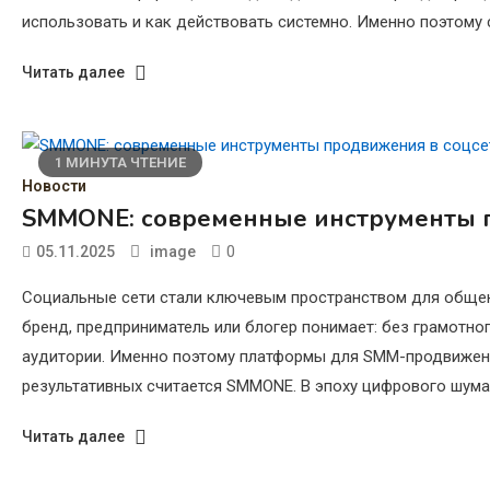
использовать и как действовать системно. Именно поэтому 
Читать далее
1 МИНУТА ЧТЕНИЕ
Новости
SMMONE: современные инструменты п
0
05.11.2025
image
Социальные сети стали ключевым пространством для общени
бренд, предприниматель или блогер понимает: без грамотног
аудитории. Именно поэтому платформы для SMM-продвижени
результативных считается SMMONE. В эпоху цифрового шума 
Читать далее