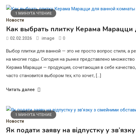
1 МИНУТА ЧТЕНИЕ
Новости
Как выбрать плитку Керама Марацци 
0
02.02.2026
image
Выбор плитки для ванной — это не просто вопрос стиля, а 
на многие годы. Сегодня на рынке представлено множество
Керама Марацци — продукция, сочетающая в себе качество,
часто становится выбором тех, кто хочет, […]
Читать далее
1 МИНУТА ЧТЕНИЕ
Новости
Як подати заяву на відпустку у зв’язк