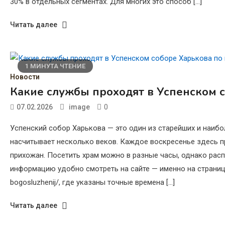
30% в отдельных сегментах. Для многих это способ […]
Читать далее
1 МИНУТА ЧТЕНИЕ
Новости
Какие службы проходят в Успенском 
0
07.02.2026
image
Успенский собор Харькова — это один из старейших и наиб
насчитывает несколько веков. Каждое воскресенье здесь 
прихожан. Посетить храм можно в разные часы, однако расп
информацию удобно смотреть на сайте — именно на странице ht
bogosluzhenij/, где указаны точные времена […]
Читать далее