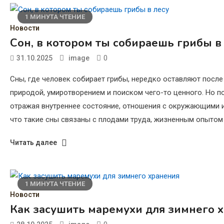
1 МИНУТА ЧТЕНИЕ
Новости
Сон, в котором ты собираешь грибы в
0
31.10.2025
image
Сны, где человек собирает грибы, нередко оставляют после
природой, умиротворением и поиском чего-то ценного. Но п
отражая внутреннее состояние, отношения с окружающими и
что такие сны связаны с плодами труда, жизненным опытом 
Читать далее
1 МИНУТА ЧТЕНИЕ
Новости
Как засушить маремухи для зимнего 