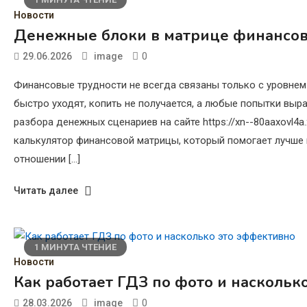
Новости
Денежные блоки в матрице финансов:
0
29.06.2026
image
Финансовые трудности не всегда связаны только с уровнем
быстро уходят, копить не получается, а любые попытки выр
разбора денежных сценариев на сайте https://xn--80aaxovl4a.
калькулятор финансовой матрицы, который помогает лучше 
отношении […]
Читать далее
1 МИНУТА ЧТЕНИЕ
Новости
Как работает ГДЗ по фото и наскольк
0
28.03.2026
image