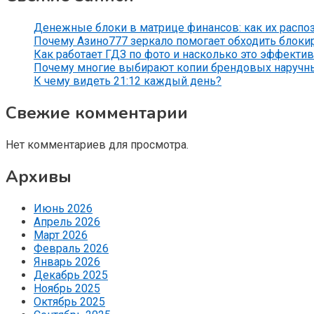
Денежные блоки в матрице финансов: как их распо
Почему Азино777 зеркало помогает обходить блоки
Как работает ГДЗ по фото и насколько это эффекти
Почему многие выбирают копии брендовых наручн
К чему видеть 21:12 каждый день?
Свежие комментарии
Нет комментариев для просмотра.
Архивы
Июнь 2026
Апрель 2026
Март 2026
Февраль 2026
Январь 2026
Декабрь 2025
Ноябрь 2025
Октябрь 2025