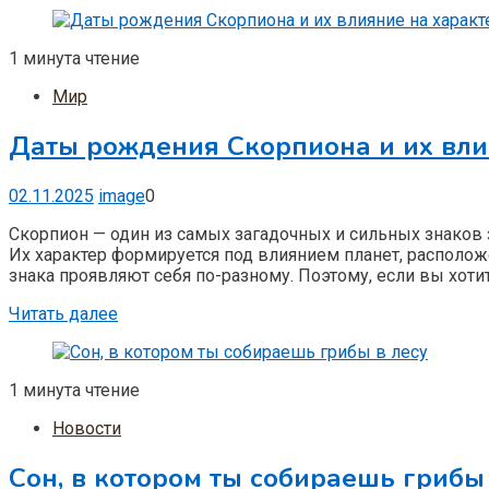
1 минута чтение
Мир
Даты рождения Скорпиона и их вли
02.11.2025
image
0
Скорпион — один из самых загадочных и сильных знаков 
Их характер формируется под влиянием планет, расположе
знака проявляют себя по-разному. Поэтому, если вы хотит
Читать далее
1 минута чтение
Новости
Сон, в котором ты собираешь грибы 