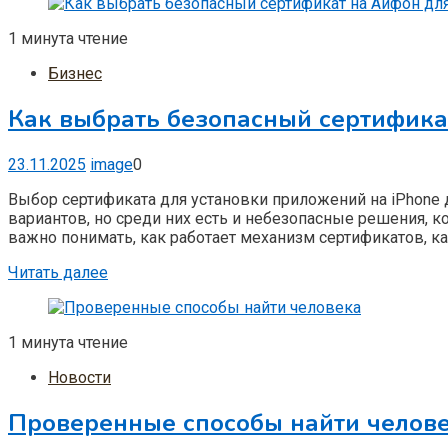
1 минута чтение
Бизнес
Как выбрать безопасный сертифика
23.11.2025
image
0
Выбор сертификата для установки приложений на iPhone д
вариантов, но среди них есть и небезопасные решения, к
важно понимать, как работает механизм сертификатов, как
Читать далее
1 минута чтение
Новости
Проверенные способы найти челов