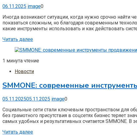
06.11.2025
image
0
Иногда возникают ситуации, когда нужно срочно найти че
показаться сложным, но благодаря современным технолог
какие инструменты использовать и как действовать сист
Читать далее
1 минута чтение
Новости
SMMONE: современные инструменты
05.11.2025
05.11.2025
image
0
Социальные сети стали ключевым пространством для обще
без грамотного присутствия в соцсетях бизнес теряет з
самых удобных и результативных считается SMMONE. В э
Читать далее