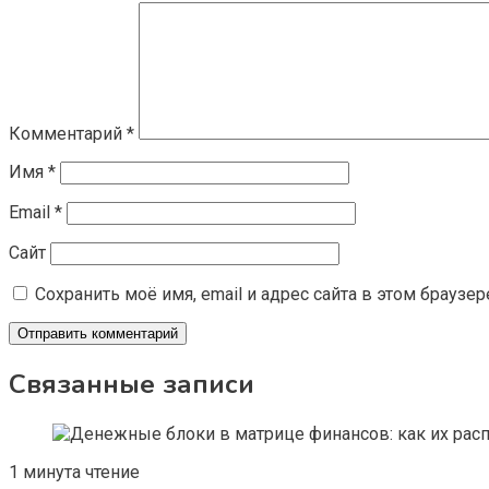
Комментарий
*
Имя
*
Email
*
Сайт
Сохранить моё имя, email и адрес сайта в этом брауз
Связанные записи
1 минута чтение