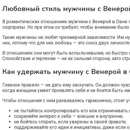
Любовный стиль мужчины с Венеро
В романтических отношениях мужчина с Венерой в Овне п
сюрпризы. Но при этом он требует, чтобы внимание было 
Такие мужчины не любят чрезмерной зависимости. Им нужн
них, потому что для них любовь — это союз двух личностей
В отношениях они могут быть вспыльчивыми, но быстро о
Спокойствие и терпение — не их сильная сторона, зато ст
Как удержать мужчину с Венерой в
Главное правило — не дать ему заскучать. Он должен чув
когда женщина умеет проявлять себя и не боится быть на
Чтобы отношения с ним развивались гармонично, стоит 
не пытайтесь контролировать его или ограничивать 
сохраняйте интерес к себе — внешне и внутренне;
не бойтесь спорить, если уверены в своей правоте;
поддерживайте его идеи и инициативы, даже если 