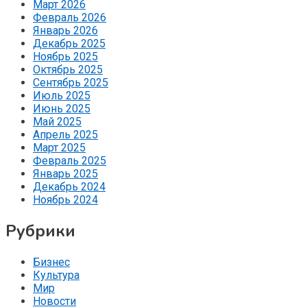
Март 2026
Февраль 2026
Январь 2026
Декабрь 2025
Ноябрь 2025
Октябрь 2025
Сентябрь 2025
Июль 2025
Июнь 2025
Май 2025
Апрель 2025
Март 2025
Февраль 2025
Январь 2025
Декабрь 2024
Ноябрь 2024
Рубрики
Бизнес
Культура
Мир
Новости