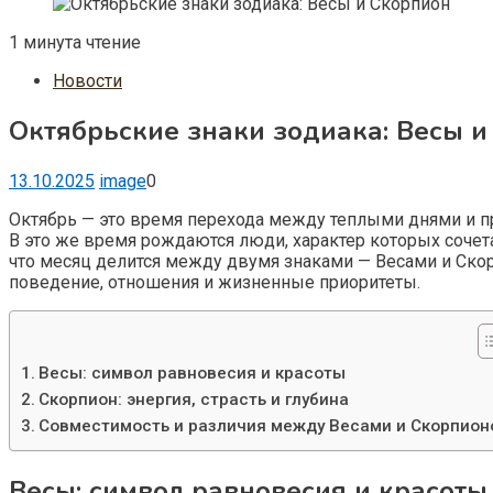
1 минута чтение
Новости
Октябрьские знаки зодиака: Весы и
13.10.2025
image
0
Октябрь — это время перехода между теплыми днями и пр
В это же время рождаются люди, характер которых сочета
что месяц делится между двумя знаками — Весами и Ско
поведение, отношения и жизненные приоритеты.
Весы: символ равновесия и красоты
Скорпион: энергия, страсть и глубина
Совместимость и различия между Весами и Скорпион
Весы: символ равновесия и красоты