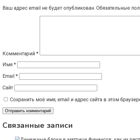
Ваш адрес email не будет опубликован.
Обязательные по
Комментарий
*
Имя
*
Email
*
Сайт
Сохранить моё имя, email и адрес сайта в этом брауз
Связанные записи