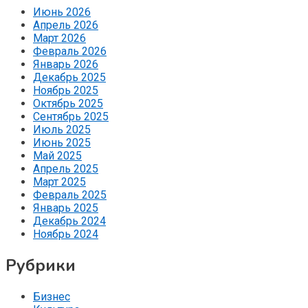
Июнь 2026
Апрель 2026
Март 2026
Февраль 2026
Январь 2026
Декабрь 2025
Ноябрь 2025
Октябрь 2025
Сентябрь 2025
Июль 2025
Июнь 2025
Май 2025
Апрель 2025
Март 2025
Февраль 2025
Январь 2025
Декабрь 2024
Ноябрь 2024
Рубрики
Бизнес