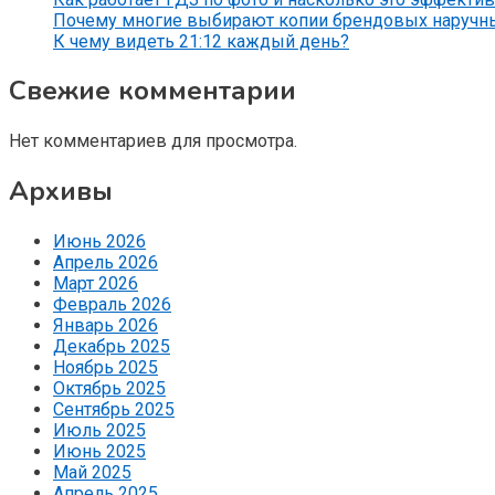
Почему многие выбирают копии брендовых наручн
К чему видеть 21:12 каждый день?
Свежие комментарии
Нет комментариев для просмотра.
Архивы
Июнь 2026
Апрель 2026
Март 2026
Февраль 2026
Январь 2026
Декабрь 2025
Ноябрь 2025
Октябрь 2025
Сентябрь 2025
Июль 2025
Июнь 2025
Май 2025
Апрель 2025