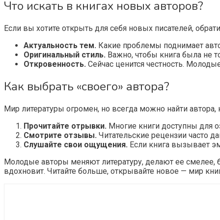
Что искать в книгах новых авторов?
Если вы хотите открыть для себя новых писателей, обра
Актуальность тем.
Какие проблемы поднимает автор
Оригинальный стиль.
Важно, чтобы книга была не т
Откровенность.
Сейчас ценится честность. Молодые
Как выбрать «своего» автора?
Мир литературы огромен, но всегда можно найти автора,
Прочитайте отрывки.
Многие книги доступны для оз
Смотрите отзывы.
Читательские рецензии часто даю
Слушайте свои ощущения.
Если книга вызывает эмо
Молодые авторы меняют литературу, делают ее смелее, б
вдохновит. Читайте больше, открывайте новое — мир книг