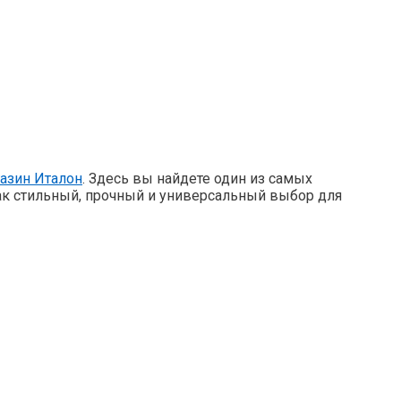
азин Италон
. Здесь вы найдете один из самых
как стильный, прочный и универсальный выбор для