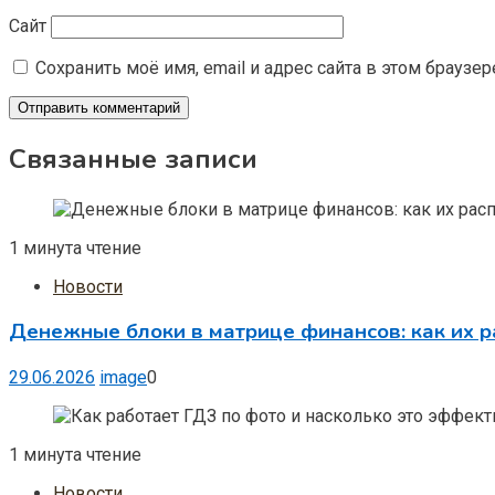
Сайт
Сохранить моё имя, email и адрес сайта в этом брауз
Связанные записи
1 минута чтение
Новости
Денежные блоки в матрице финансов: как их р
29.06.2026
image
0
1 минута чтение
Новости