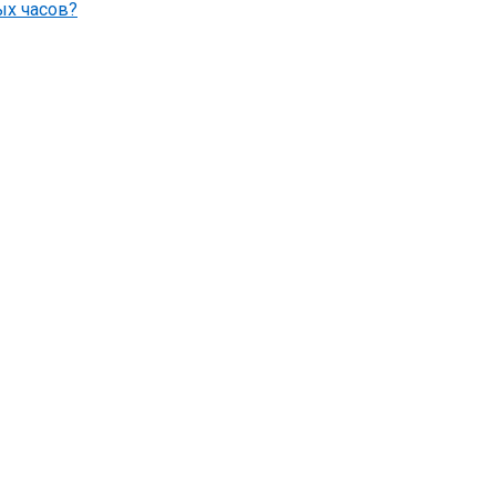
ых часов?