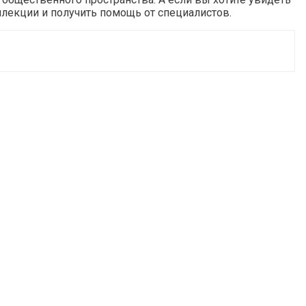
ллекции и получить помощь от специалистов.