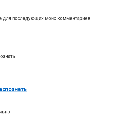
ере для последующих моих комментариев.
аспознать