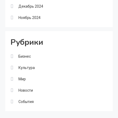
Декабрь 2024
Ноябрь 2024
Рубрики
Бизнес
Культура
Мир
Новости
События