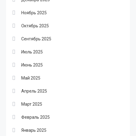
Ноябрь 2025
Октябрь 2025
Сентябрь 2025
Июль 2025
Июнь 2025
Май 2025
Апрель 2025
Март 2025
Февраль 2025
Январь 2025