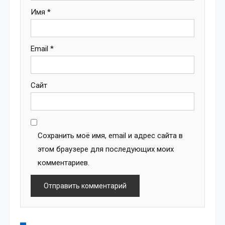
Имя
*
Email
*
Сайт
Сохранить моё имя, email и адрес сайта в
этом браузере для последующих моих
комментариев.