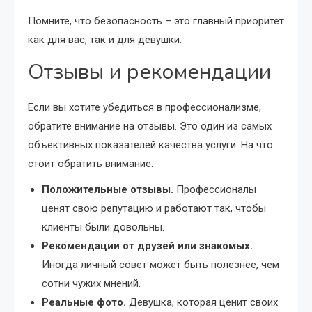
Помните, что безопасность – это главный приоритет
как для вас, так и для девушки.
Отзывы и рекомендации
Если вы хотите убедиться в профессионализме,
обратите внимание на отзывы. Это один из самых
объективных показателей качества услуги. На что
стоит обратить внимание:
Положительные отзывы.
Профессионалы
ценят свою репутацию и работают так, чтобы
клиенты были довольны.
Рекомендации от друзей или знакомых.
Иногда личный совет может быть полезнее, чем
сотни чужих мнений.
Реальные фото.
Девушка, которая ценит своих