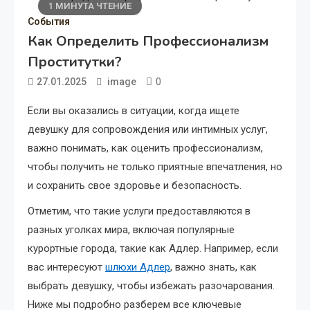
1 МИНУТА ЧТЕНИЕ
События
Как Определить Профессионализм
Проститутки?
0
27.01.2025
image
Если вы оказались в ситуации, когда ищете
девушку для сопровождения или интимных услуг,
важно понимать, как оценить профессионализм,
чтобы получить не только приятные впечатления, но
и сохранить свое здоровье и безопасность.
Отметим, что такие услуги предоставляются в
разных уголках мира, включая популярные
курортные города, такие как Адлер. Например, если
вас интересуют
шлюхи Адлер
, важно знать, как
выбрать девушку, чтобы избежать разочарования.
Ниже мы подробно разберем все ключевые