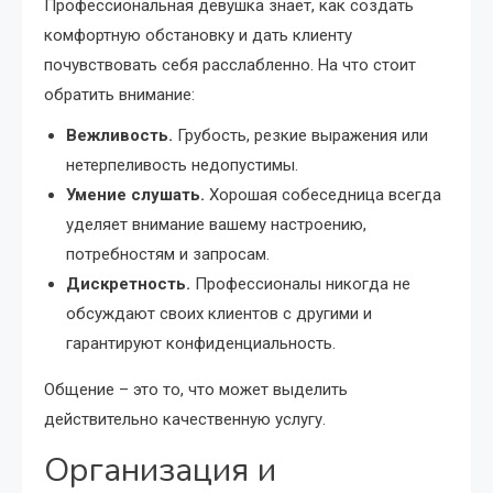
Профессиональная девушка знает, как создать
комфортную обстановку и дать клиенту
почувствовать себя расслабленно. На что стоит
обратить внимание:
Вежливость.
Грубость, резкие выражения или
нетерпеливость недопустимы.
Умение слушать.
Хорошая собеседница всегда
уделяет внимание вашему настроению,
потребностям и запросам.
Дискретность.
Профессионалы никогда не
обсуждают своих клиентов с другими и
гарантируют конфиденциальность.
Общение – это то, что может выделить
действительно качественную услугу.
Организация и