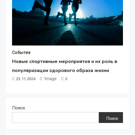
События
Новые спортивные мероприятия и их роль в
популяризации здорового образа жизни
Image
23.11.2024
0
Поиск
Поиск