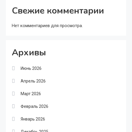
Свежие комментарии
Нет комментариев для просмотра.
Архивы
Июнь 2026
Апрель 2026
Март 2026
Февраль 2026
Январь 2026
Декабрь 2025