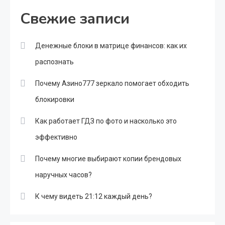
Свежие записи
Денежные блоки в матрице финансов: как их
распознать
Почему Азино777 зеркало помогает обходить
блокировки
Как работает ГДЗ по фото и насколько это
эффективно
Почему многие выбирают копии брендовых
наручных часов?
К чему видеть 21:12 каждый день?