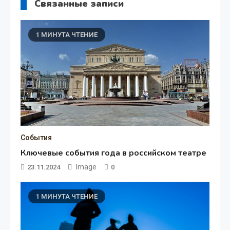
Связанные записи
1 МИНУТА ЧТЕНИЕ
События
Ключевые события года в российском театре
Image
23.11.2024
0
1 МИНУТА ЧТЕНИЕ