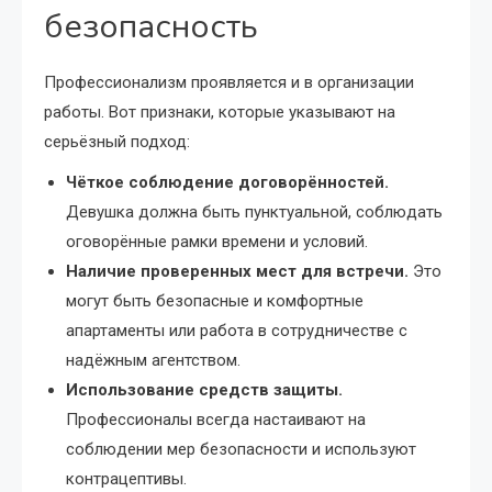
безопасность
Профессионализм проявляется и в организации
работы. Вот признаки, которые указывают на
серьёзный подход:
Чёткое соблюдение договорённостей.
Девушка должна быть пунктуальной, соблюдать
оговорённые рамки времени и условий.
Наличие проверенных мест для встречи.
Это
могут быть безопасные и комфортные
апартаменты или работа в сотрудничестве с
надёжным агентством.
Использование средств защиты.
Профессионалы всегда настаивают на
соблюдении мер безопасности и используют
контрацептивы.