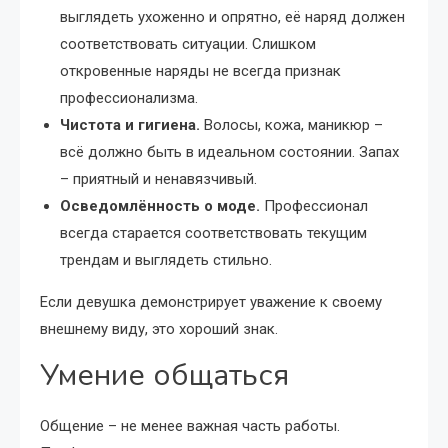
выглядеть ухоженно и опрятно, её наряд должен
соответствовать ситуации. Слишком
откровенные наряды не всегда признак
профессионализма.
Чистота и гигиена.
Волосы, кожа, маникюр –
всё должно быть в идеальном состоянии. Запах
– приятный и ненавязчивый.
Осведомлённость о моде.
Профессионал
всегда старается соответствовать текущим
трендам и выглядеть стильно.
Если девушка демонстрирует уважение к своему
внешнему виду, это хороший знак.
Умение общаться
Общение – не менее важная часть работы.