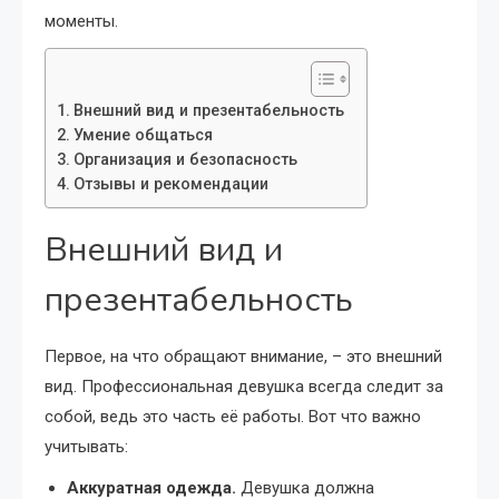
моменты.
Внешний вид и презентабельность
Умение общаться
Организация и безопасность
Отзывы и рекомендации
Внешний вид и
презентабельность
Первое, на что обращают внимание, – это внешний
вид. Профессиональная девушка всегда следит за
собой, ведь это часть её работы. Вот что важно
учитывать:
Аккуратная одежда.
Девушка должна